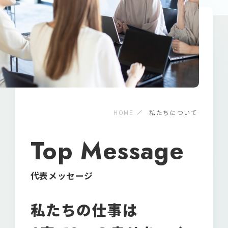
HOME
私たちについて
Top Message
代表メッセージ
私たちの仕事は