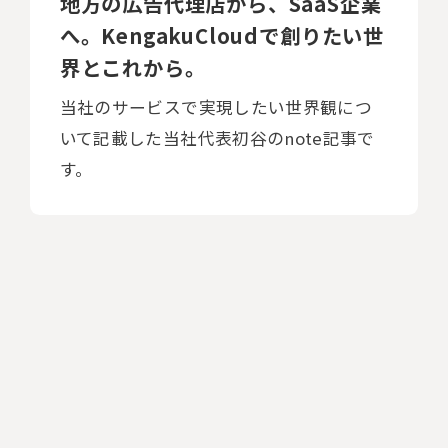
地方の広告代理店から、SaaS企業
へ。KengakuCloudで創りたい世
界とこれから。
当社のサービスで実現したい世界観につ
いて記載した当社代表初谷のnote記事で
す。