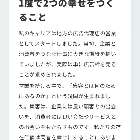
1度で2つの幸せをつく
ること
私のキャリアは地方の広告代理店の営業
としてスタートしました。当初、企業と
消費者をつなぐ仕事に大きな期待を抱い
ていましたが、実際は単に広告枠を売る
ことが求められました。
営業を続ける中で、「集客とは何のため
にあるのか」という疑問が生まれまし
た。集客は、企業には良い顧客との出会
いを、消費者には良い会社やサービスと
の出会いをもたらすものです。私たちの存
在価値は両者を幸せにすることにありま