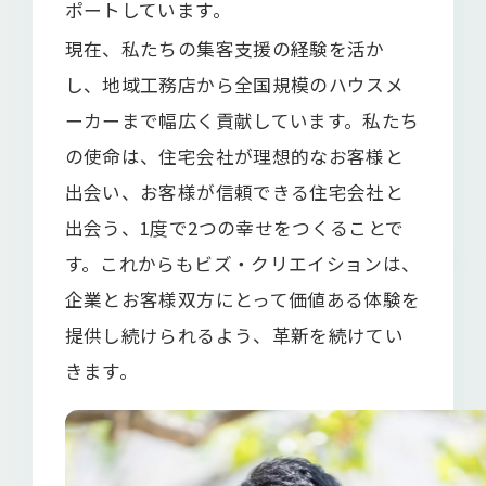
ポートしています。
現在、私たちの集客支援の経験を活か
し、地域工務店から全国規模のハウスメ
ーカーまで幅広く貢献しています。私たち
の使命は、住宅会社が理想的なお客様と
出会い、お客様が信頼できる住宅会社と
出会う、1度で2つの幸せをつくることで
す。これからもビズ・クリエイションは、
企業とお客様双方にとって価値ある体験を
提供し続けられるよう、革新を続けてい
きます。