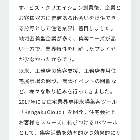
す。ビズ・クリエイション創業後、企業と
お客様双方に価値ある出会いを提供でき
る分野として住宅業界に着目しました。
地域密着型企業が多く、集客ニーズが高
い一方で、業界特性を理解したプレイヤー
が少なかったからです。
以来、工務店の集客支援、工務店専用住
宅展示場の開設、商談イベントの開催な
ど、様々な取り組みを行ってきました。
2017年には住宅業界専用来場集客ツール
「KengakuCloud」を開発。住宅会社と
お客様をスムーズに結びつけるDXツール
として、集客活動を効率的かつ効果的にサ