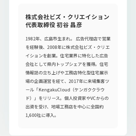
株式会社ビズ・クリエイション
代表取締役 初谷 昌彦
1982年、広島市生まれ。 広告代理店で営業
を経験後、2008年に株式会社ビズ・クリエ
イションを創業。住宅業界に特化した広告
会社として県内トップシェアを獲得。住宅
情報誌の立ち上げや工務店特化型住宅展示
場の企画運営を経て、2017年に来場集客ツ
ール「KengakuCloud（ケンガククラウ
ド）」をリリース。個人投資家やVCからの
出資を受け、地場工務店を中心に全国約
1,600社に導入。