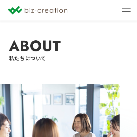
ABOUT
私たちについて