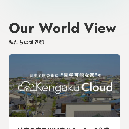
Our World View
私たちの世界観