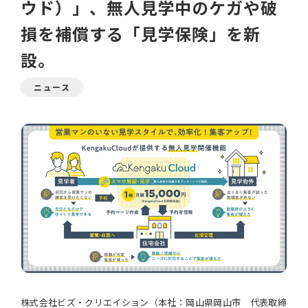
ウド）」、無人見学中のケガや破
損を補償する「見学保険」を新
設。
ニュース
株式会社ビズ・クリエイション（本社：岡山県岡山市 代表取締