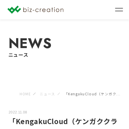
NEWS
ニュース
HOME
ニュース
「KengakuCloud（ケンガク...
2022.11.08
「KengakuCloud（ケンガククラ