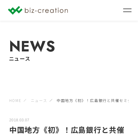
NEWS
ニュース
HOME
ニュース
中国地方《初》！広島銀行と共催セミナ...
2018.03.07
中国地方《初》！広島銀行と共催