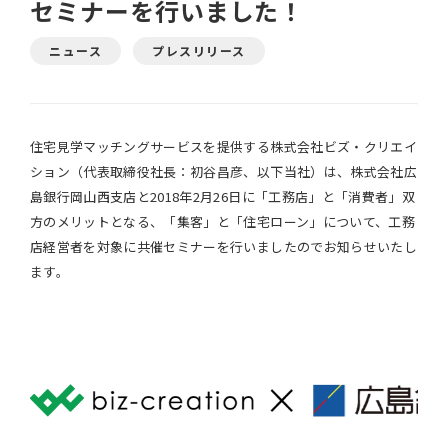
セミナーを行いました！
ニュース
プレスリリース
住宅見学マッチングサービスを提供する株式会社ビズ・クリエイ
ション（代表取締役社長：初谷昌彦、以下当社）は、株式会社広
島銀行岡山西支店と2018年2月26日に「工務店」と「消費者」双
方のメリットとなる、「集客」と「住宅ローン」について、工務
店経営者を対象に共催セミナーを行いましたのでお知らせいたし
ます。