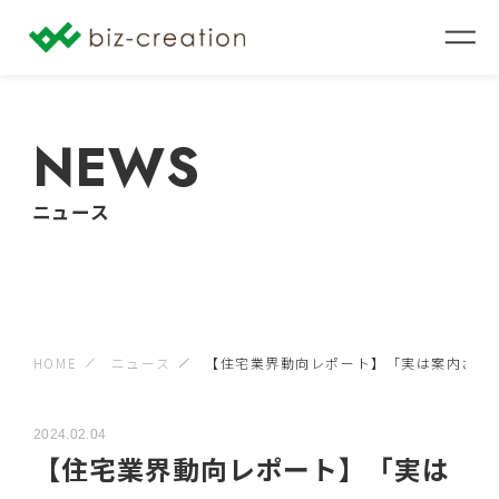
NEWS
ニュース
HOME
ニュース
【住宅業界動向レポート】「実は案内さ...
2024.02.04
【住宅業界動向レポート】「実は