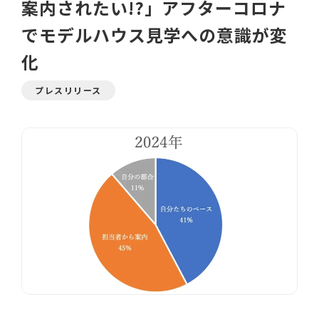
案内されたい!?」アフターコロナ
でモデルハウス見学への意識が変
化
プレスリリース