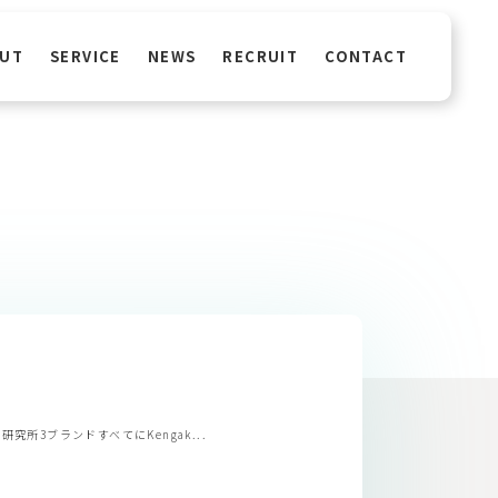
UT
SERVICE
NEWS
RECRUIT
CONTACT
住宅研究所3ブランドすべてにKengak...