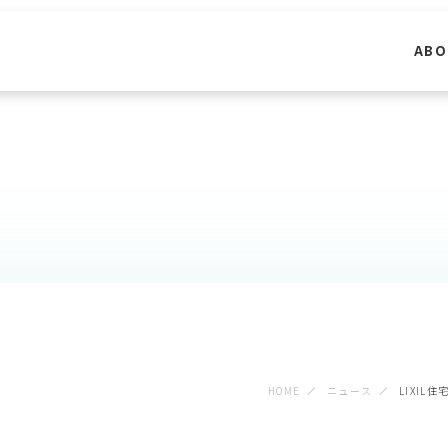
ABO
HOME
ニュース
LIXIL