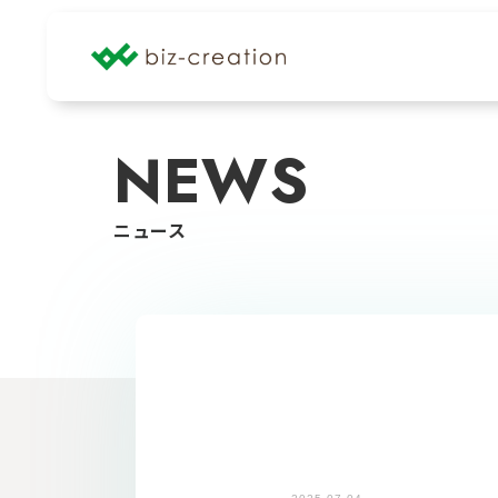
NEWS
ニュース