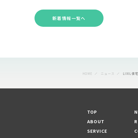
新着情報一覧へ
HOME
ニュース
LIXIL
TOP
N
ABOUT
R
SERVICE
C