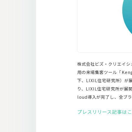
株式会社ビズ・クリエイシ
⽤の来場集客ツール「Keng
下、LIXIL住宅研究所）
り、LIXIL住宅研究所が
loud導入が完了し、全ブ
プレスリリース記事は