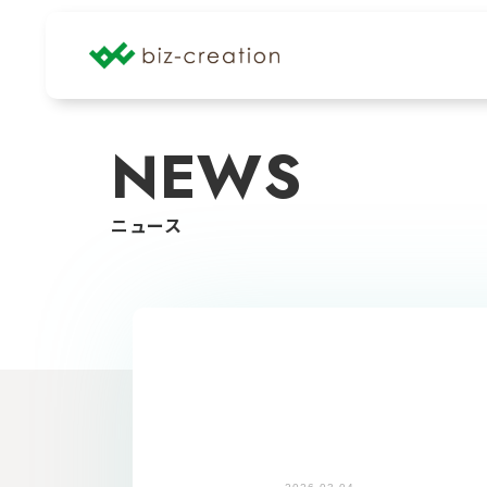
NEWS
ニュース