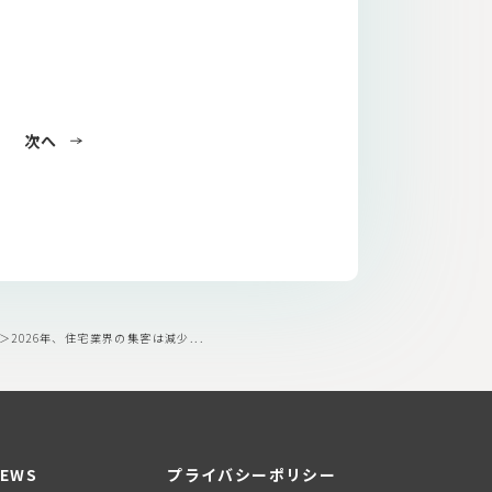
次へ
2026年、住宅業界の集客は減少...
EWS
プライバシーポリシー