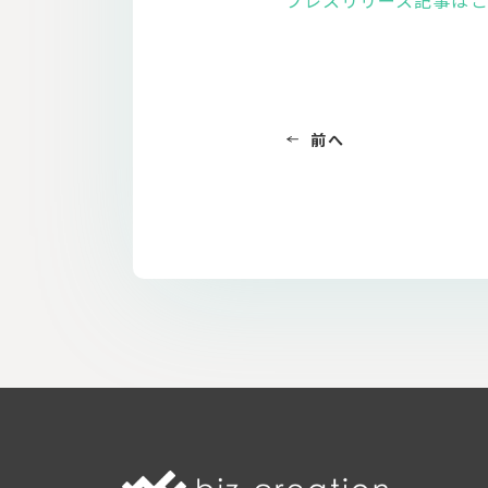
プレスリリース記事は
前へ