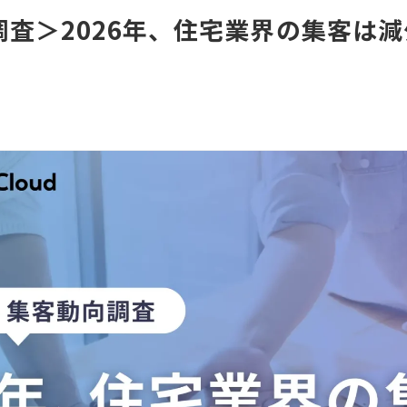
調査＞2026年、住宅業界の集客は