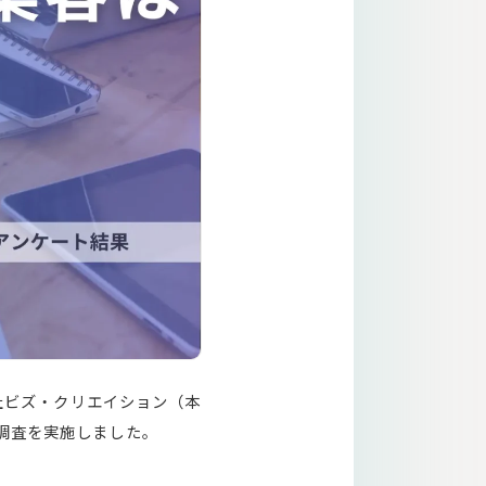
会社ビズ・クリエイション（本
調査を実施しました。