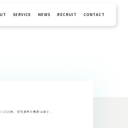
UT
SERVICE
NEWS
RECRUIT
CONTACT
2026年、住宅業界の集客は減少...