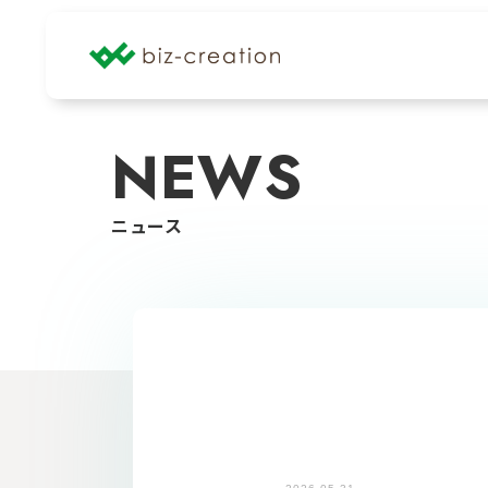
NEWS
ニュース