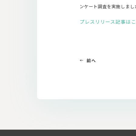
ンケート調査を実施しまし
プレスリリース記事は
前へ