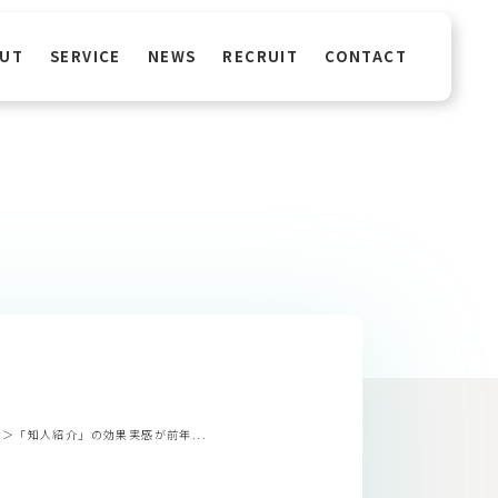
UT
SERVICE
NEWS
RECRUIT
CONTACT
6＞「知人紹介」の効果実感が前年...